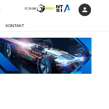
KONTAKT