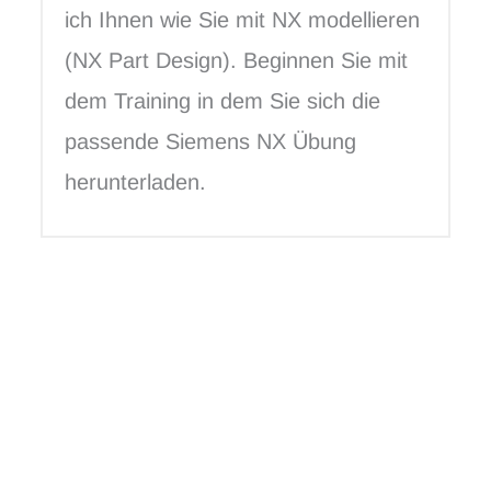
ich Ihnen wie Sie mit NX modellieren
(NX Part Design). Beginnen Sie mit
dem Training in dem Sie sich die
passende Siemens NX Übung
herunterladen.