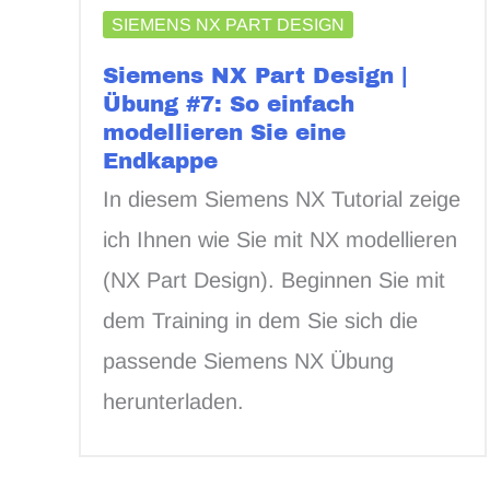
SIEMENS NX PART DESIGN
Siemens NX Part Design |
Übung #7: So einfach
modellieren Sie eine
Endkappe
In diesem Siemens NX Tutorial zeige
ich Ihnen wie Sie mit NX modellieren
(NX Part Design). Beginnen Sie mit
dem Training in dem Sie sich die
passende Siemens NX Übung
herunterladen.