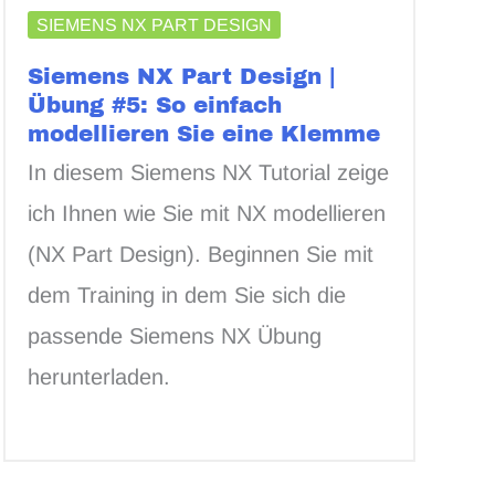
SIEMENS NX PART DESIGN
Siemens NX Part Design |
Übung #5: So einfach
modellieren Sie eine Klemme
In diesem Siemens NX Tutorial zeige
ich Ihnen wie Sie mit NX modellieren
(NX Part Design). Beginnen Sie mit
dem Training in dem Sie sich die
passende Siemens NX Übung
herunterladen.