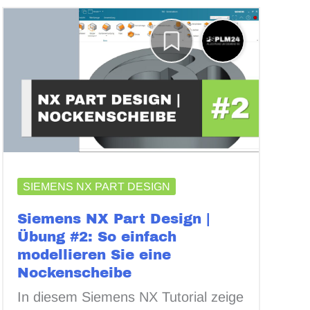
SIEMENS NX PART DESIGN
Siemens NX Part Design |
Übung #2: So einfach
modellieren Sie eine
Nockenscheibe
In diesem Siemens NX Tutorial zeige