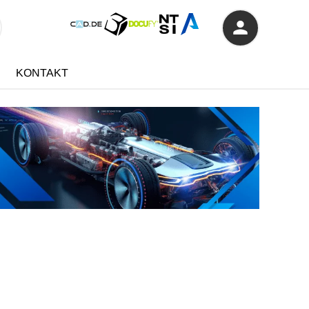
KONTAKT