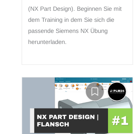
(NX Part Design). Beginnen Sie mit
dem Training in dem Sie sich die
passende Siemens NX Übung
herunterladen.