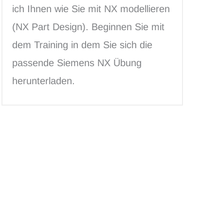
ich Ihnen wie Sie mit NX modellieren
(NX Part Design). Beginnen Sie mit
dem Training in dem Sie sich die
passende Siemens NX Übung
herunterladen.