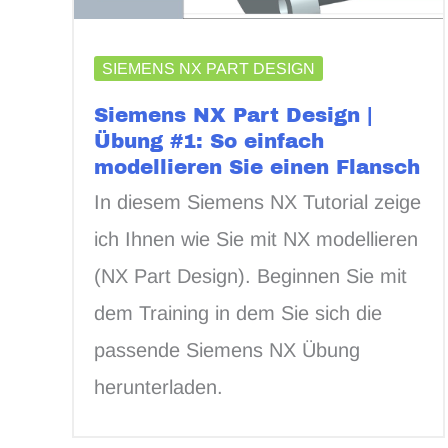
SIEMENS NX PART DESIGN
Siemens NX Part Design |
Übung #1: So einfach
modellieren Sie einen Flansch
In diesem Siemens NX Tutorial zeige
ich Ihnen wie Sie mit NX modellieren
(NX Part Design). Beginnen Sie mit
dem Training in dem Sie sich die
passende Siemens NX Übung
herunterladen.