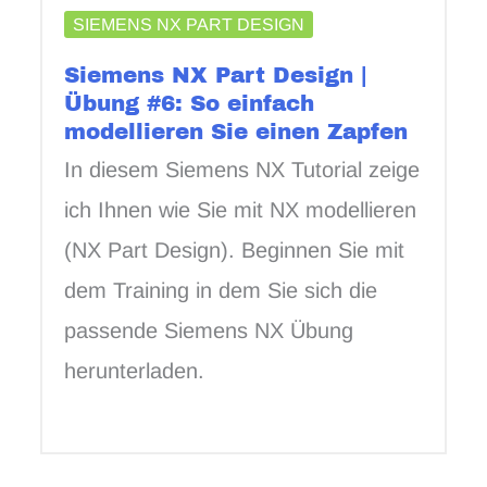
SIEMENS NX PART DESIGN
Siemens NX Part Design |
Übung #6: So einfach
modellieren Sie einen Zapfen
In diesem Siemens NX Tutorial zeige
ich Ihnen wie Sie mit NX modellieren
(NX Part Design). Beginnen Sie mit
dem Training in dem Sie sich die
passende Siemens NX Übung
herunterladen.