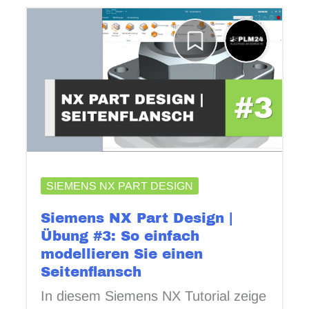
SIEMENS NX PART DESIGN
Siemens NX Part Design |
Übung #3: So einfach
modellieren Sie einen
Seitenflansch
In diesem Siemens NX Tutorial zeige