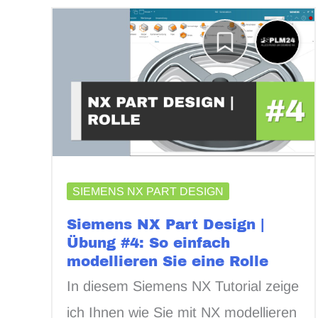
SIEMENS NX PART DESIGN
Siemens NX Part Design |
Übung #4: So einfach
modellieren Sie eine Rolle
In diesem Siemens NX Tutorial zeige
ich Ihnen wie Sie mit NX modellieren