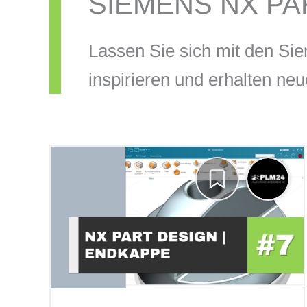
SIEMENS NX PA
Lassen Sie sich mit den Sie
inspirieren und erhalten ne