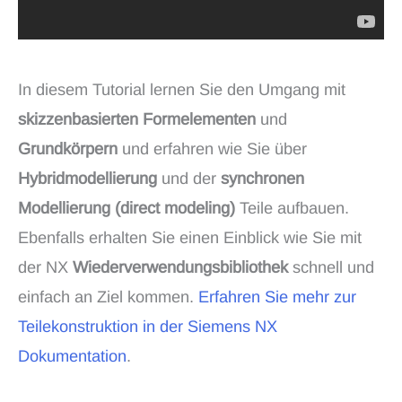
In diesem Tutorial lernen Sie den Umgang mit
skizzenbasierten Formelementen
und
Grundkörpern
und erfahren wie Sie über
Hybridmodellierung
und der
synchronen
Modellierung (direct modeling)
Teile aufbauen.
Ebenfalls erhalten Sie einen Einblick wie Sie mit
der NX
Wiederverwendungsbibliothek
schnell und
einfach an Ziel kommen.
Erfahren Sie mehr zur
Teilekonstruktion in der Siemens NX
Dokumentation
.