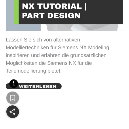
Lassen Sie sich von alternativen
Modelliertechniken für Siemens NX Modeling
inspirieren und erfahren die grundsätzlichen
Möglichkeiten die Siemens NX für die
Teilemodellierung bietet.
WEITERLESEN