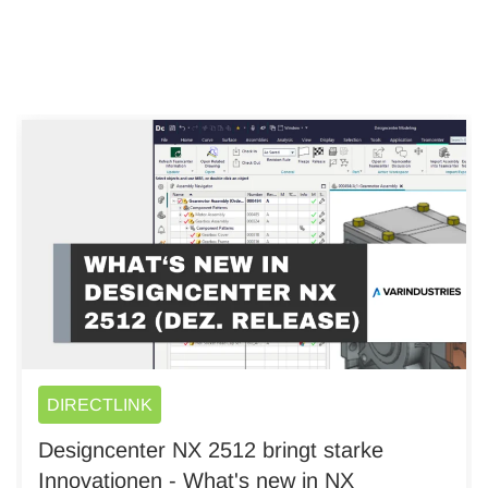
DIRECTLINK
Designcenter NX 2512 bringt starke
Innovationen - What's new in NX