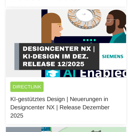
DIRECTLINK
KI-gestütztes Design | Neuerungen in
Designcenter NX | Release Dezember
2025