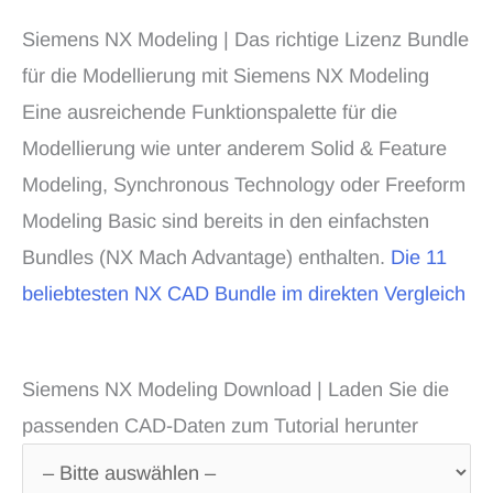
Siemens NX Modeling | Das richtige Lizenz Bundle
für die Modellierung mit Siemens NX Modeling
Eine ausreichende Funktionspalette für die
Modellierung wie unter anderem Solid & Feature
Modeling, Synchronous Technology oder Freeform
Modeling Basic sind bereits in den einfachsten
Bundles (NX Mach Advantage) enthalten.
Die 11
beliebtesten NX CAD Bundle im direkten Vergleich
Siemens NX Modeling Download | Laden Sie die
passenden CAD-Daten zum Tutorial herunter