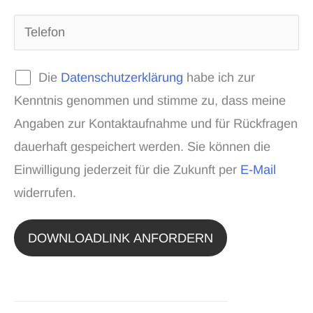
Die
Datenschutzerklärung
habe ich zur
Kenntnis genommen und stimme zu, dass meine
Angaben zur Kontaktaufnahme und für Rückfragen
dauerhaft gespeichert werden. Sie können die
Einwilligung jederzeit für die Zukunft per
E-Mail
widerrufen.