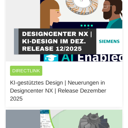
DIRECTLINK
KI-gestütztes Design | Neuerungen in
Designcenter NX | Release Dezember
2025