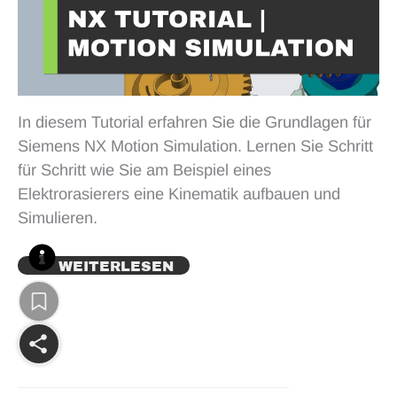
In diesem Tutorial erfahren Sie die Grundlagen für
Siemens NX Motion Simulation. Lernen Sie Schritt
für Schritt wie Sie am Beispiel eines
Elektrorasierers eine Kinematik aufbauen und
Simulieren.
WEITERLESEN