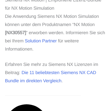
für NX Motion Simulation
Die Anwendung Siemens NX Motion Simulation
können unter dem Produktnamen “NX Motion
[NX30557]
” erworben werden. Informieren Sie sich
bei Ihrem
Solution Partner
für weitere
Informationen.
Erfahren Sie mehr zu Siemens NX Lizenzen im
Beitrag:
Die 11 beliebtesten Siemens NX CAD
Bundle im direkten Vergleich
.