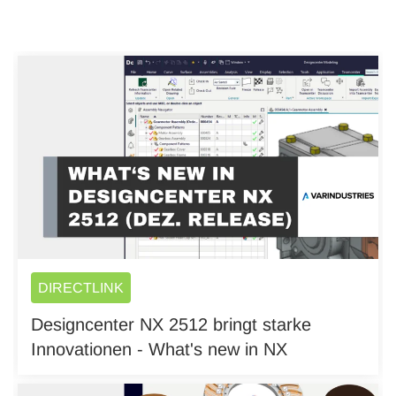
DIRECTLINK
Designcenter NX 2512 bringt starke
Innovationen - What's new in NX