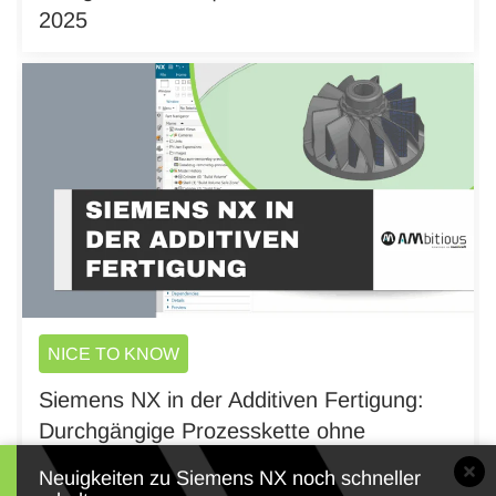
2025
NICE TO KNOW
Siemens NX in der Additiven Fertigung:
Durchgängige Prozesskette ohne
Schnittstellen
Neuigkeiten zu Siemens NX noch schneller