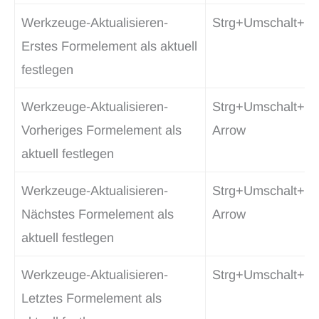
Werkzeuge-Aktualisieren-
Strg+Umschalt+H
Erstes Formelement als aktuell
festlegen
Werkzeuge-Aktualisieren-
Strg+Umschalt+Le
Vorheriges Formelement als
Arrow
aktuell festlegen
Werkzeuge-Aktualisieren-
Strg+Umschalt+Ri
Nächstes Formelement als
Arrow
aktuell festlegen
Werkzeuge-Aktualisieren-
Strg+Umschalt+E
Letztes Formelement als