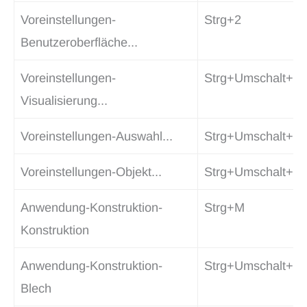
Voreinstellungen-
Strg+2
Benutzeroberfläche...
Voreinstellungen-
Strg+Umschalt+V
Visualisierung...
Voreinstellungen-Auswahl...
Strg+Umschalt+T
Voreinstellungen-Objekt...
Strg+Umschalt+J
Anwendung-Konstruktion-
Strg+M
Konstruktion
Anwendung-Konstruktion-
Strg+Umschalt+M
Blech