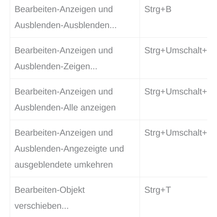
Bearbeiten-Anzeigen und
Strg+B
Ausblenden-Ausblenden...
Bearbeiten-Anzeigen und
Strg+Umschalt+K
Ausblenden-Zeigen...
Bearbeiten-Anzeigen und
Strg+Umschalt+U
Ausblenden-Alle anzeigen
Bearbeiten-Anzeigen und
Strg+Umschalt+B
Ausblenden-Angezeigte und
ausgeblendete umkehren
Bearbeiten-Objekt
Strg+T
verschieben...