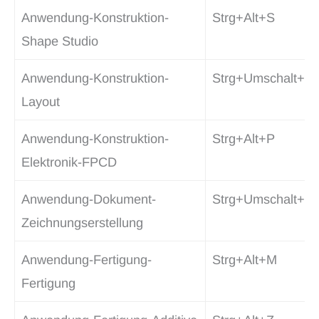
Anwendung-Konstruktion-
Strg+Alt+S
Shape Studio
Anwendung-Konstruktion-
Strg+Umschalt+Y
Layout
Anwendung-Konstruktion-
Strg+Alt+P
Elektronik-FPCD
Anwendung-Dokument-
Strg+Umschalt+D
Zeichnungserstellung
Anwendung-Fertigung-
Strg+Alt+M
Fertigung