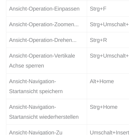
Ansicht-Operation-Einpassen
Strg+F
Ansicht-Operation-Zoomen...
Strg+Umschalt+Z
Ansicht-Operation-Drehen...
Strg+R
Ansicht-Operation-Vertikale
Strg+Umschalt+Q
Achse sperren
Ansicht-Navigation-
Alt+Home
Startansicht speichern
Ansicht-Navigation-
Strg+Home
Startansicht wiederherstellen
Ansicht-Navigation-Zu
Umschalt+Insert