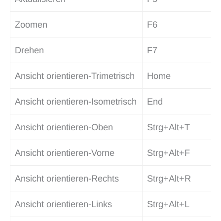
Zoomen
F6
Drehen
F7
Ansicht orientieren-Trimetrisch
Home
Ansicht orientieren-Isometrisch
End
Ansicht orientieren-Oben
Strg+Alt+T
Ansicht orientieren-Vorne
Strg+Alt+F
Ansicht orientieren-Rechts
Strg+Alt+R
Ansicht orientieren-Links
Strg+Alt+L