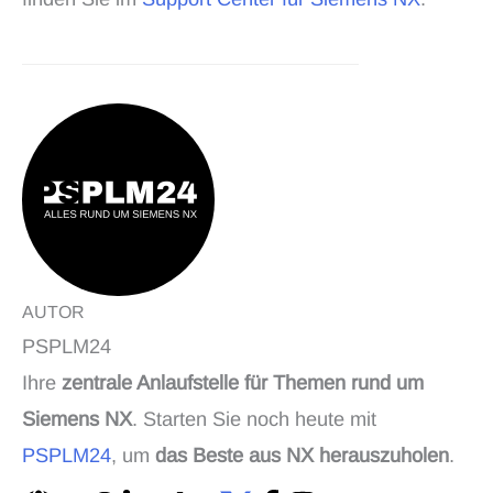
AUTOR
PSPLM24
Ihre
zentrale Anlaufstelle für Themen rund um
Siemens NX
. Starten Sie noch heute mit
PSPLM24
, um
das Beste aus NX herauszuholen
.