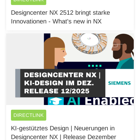
Designcenter NX 2512 bringt starke
Innovationen - What's new in NX
DIRECTLINK
KI-gestütztes Design | Neuerungen in
Designcenter NX | Release Dezember