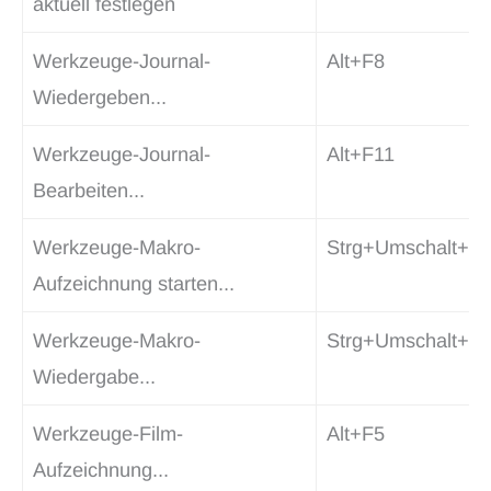
aktuell festlegen
Werkzeuge-Journal-
Alt+F8
Wiedergeben...
Werkzeuge-Journal-
Alt+F11
Bearbeiten...
Werkzeuge-Makro-
Strg+Umschalt+R
Aufzeichnung starten...
Werkzeuge-Makro-
Strg+Umschalt+P
Wiedergabe...
Werkzeuge-Film-
Alt+F5
Aufzeichnung...