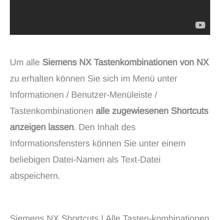
Um alle
Siemens NX Tastenkombinationen von NX
zu erhalten können Sie sich im Menü unter
Informationen / Benutzer-Menüleiste /
Tastenkombinationen
alle zugewiesenen Shortcuts
anzeigen lassen
. Den Inhalt des
Informationsfensters können Sie unter einem
beliebigen Datei-Namen als Text-Datei
abspeichern.
Siemens NX Shortcuts | Alle Tasten-kombinationen