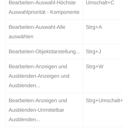
Bearbeiten-Auswahl-Höchste
Umschalt+C
Auswahlpriorität - Komponente
Bearbeiten-Auswahl-Alle
Strg+A
auswählen
Bearbeiten-Objektdarstellung...
Strg+J
Bearbeiten-Anzeigen und
Strg+W
Ausblenden-Anzeigen und
Ausblenden...
Bearbeiten-Anzeigen und
Strg+Umschalt+I
Ausblenden-Unmittelbar
Ausblenden...