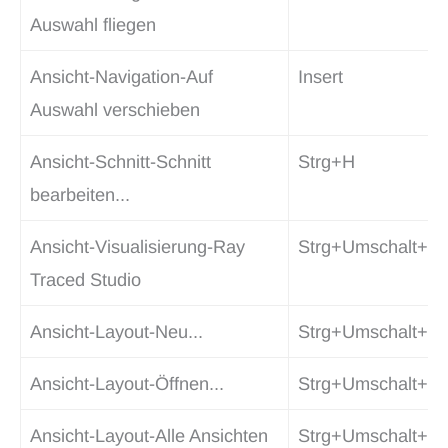
Auswahl fliegen
Ansicht-Navigation-Auf
Insert
Auswahl verschieben
Ansicht-Schnitt-Schnitt
Strg+H
bearbeiten...
Ansicht-Visualisierung-Ray
Strg+Umschalt+W
Traced Studio
Ansicht-Layout-Neu...
Strg+Umschalt+N
Ansicht-Layout-Öffnen...
Strg+Umschalt+O
Ansicht-Layout-Alle Ansichten
Strg+Umschalt+F