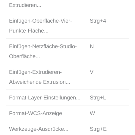
Extrudieren...
Einfügen-Oberfläche-Vier-
Strg+4
Punkte-Fläche...
Einfügen-Netzfläche-Studio-
N
Oberfläche...
Einfügen-Extrudieren-
V
Abweichende Extrusion...
Format-Layer-Einstellungen...
Strg+L
Format-WCS-Anzeige
W
Werkzeuge-Ausdrücke...
Strg+E