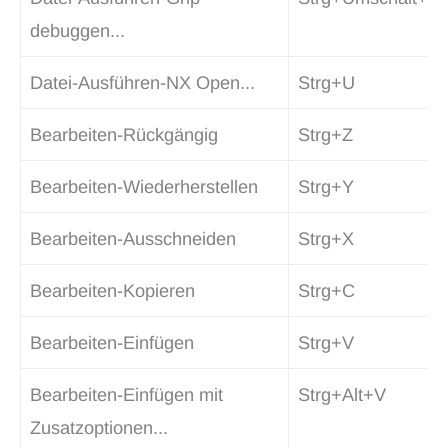
debuggen...
Datei-Ausführen-NX Open...
Strg+U
Bearbeiten-Rückgängig
Strg+Z
Bearbeiten-Wiederherstellen
Strg+Y
Bearbeiten-Ausschneiden
Strg+X
Bearbeiten-Kopieren
Strg+C
Bearbeiten-Einfügen
Strg+V
Bearbeiten-Einfügen mit
Strg+Alt+V
Zusatzoptionen...