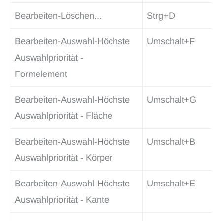
Bearbeiten-Löschen...
Strg+D
Bearbeiten-Auswahl-Höchste
Umschalt+F
Auswahlpriorität -
Formelement
Bearbeiten-Auswahl-Höchste
Umschalt+G
Auswahlpriorität - Fläche
Bearbeiten-Auswahl-Höchste
Umschalt+B
Auswahlpriorität - Körper
Bearbeiten-Auswahl-Höchste
Umschalt+E
Auswahlpriorität - Kante