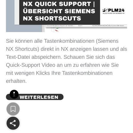
Sie können alle Tastenkombinationen (Siemens
NX Shortcuts) direkt in NX anzeigen lassen und als
Text-Datei abspeichern. Schauen Sie sich das
Quick-Support Video an um zu erfahren wie Sie
mit wenigen Klicks Ihre Tastenkombinationen
erhalten.
WEITERLESEN