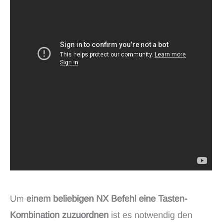
Um
einem beliebigen NX Befehl eine Tasten-
Kombination zuzuordnen
ist es notwendig den