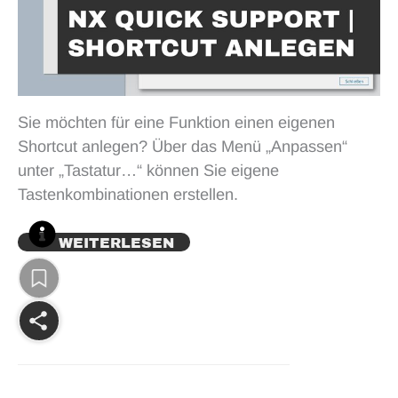
Sie möchten für eine Funktion einen eigenen
Shortcut anlegen? Über das Menü „Anpassen“
unter „Tastatur…“ können Sie eigene
Tastenkombinationen erstellen.
WEITERLESEN