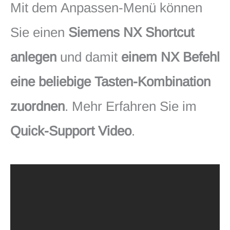
Mit dem Anpassen-Menü können
Sie einen
Siemens NX Shortcut
anlegen
und damit
einem NX Befehl
eine beliebige Tasten-Kombination
zuordnen
. Mehr Erfahren Sie im
Quick-Support Video
.