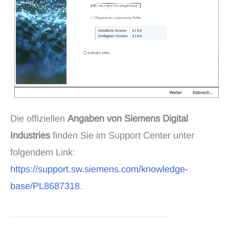
Die offiziellen
Angaben von Siemens Digital
Industries
finden Sie im Support Center unter
folgendem Link:
https://support.sw.siemens.com/knowledge-
base/PL8687318
.