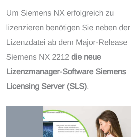
Um Siemens NX erfolgreich zu
lizenzieren benötigen Sie neben der
Lizenzdatei ab dem Major-Release
Siemens NX 2212
die neue
Lizenzmanager-Software Siemens
Licensing Server (SLS)
.