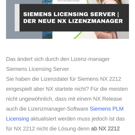
Das ändert sich durch den Lizenz-manager
Siemens Licensing Server
Sie haben die Lizenzdatei für Siemens NX 2212
eingespielt aber NX startete nicht? Für die meisten
nicht ungewöhnlich, dass mit einem NX Release
auch die Lizenzmanager-Software
Siemens PLM
Licensing
aktualisiert werden muss jedoch ist das
für NX 2212 nicht die Lösung denn
ab NX 2212