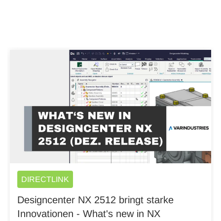
DIRECTLINK
Designcenter NX 2512 bringt starke
Innovationen - What's new in NX