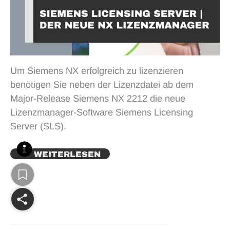
Um Siemens NX erfolgreich zu lizenzieren
benötigen Sie neben der Lizenzdatei ab dem
Major-Release Siemens NX 2212 die neue
Lizenzmanager-Software Siemens Licensing
Server (SLS).
WEITERLESEN