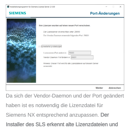
Da sich der Vendor-Daemon und der Port geändert
haben ist es notwendig die Lizenzdatei für
Siemens NX entsprechend anzupassen.
Der
Installer des SLS erkennt alte Lizenzdateien und