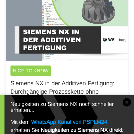
NICE TO KNOW
Siemens NX in der Additiven Fertigung:
Durchgängige Prozesskette ohne
Schnittstellen
Neuigkeiten zu Siemens NX noch schneller
erhalten...
Mit dem
WhatsApp Kanal von PSPLM24
erhalten Sie
Neuigkeiten zu Siemens NX direkt