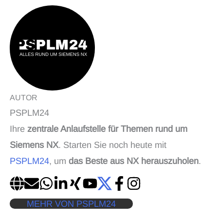
AUTOR
PSPLM24
Ihre
zentrale Anlaufstelle für Themen rund um
Siemens NX
. Starten Sie noch heute mit
PSPLM24
, um
das Beste aus NX herauszuholen
.
MEHR VON PSPLM24