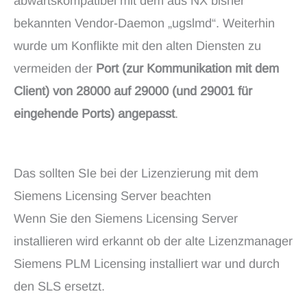
abwärtskompatibel mit dem aus NX bisher
bekannten Vendor-Daemon „ugslmd“. Weiterhin
wurde um Konflikte mit den alten Diensten zu
vermeiden der
Port (zur Kommunikation mit dem
Client) von 28000 auf 29000 (und 29001 für
eingehende Ports) angepasst
.
Das sollten SIe bei der Lizenzierung mit dem
Siemens Licensing Server beachten
Wenn Sie den Siemens Licensing Server
installieren wird erkannt ob der alte Lizenzmanager
Siemens PLM Licensing installiert war und durch
den SLS ersetzt.