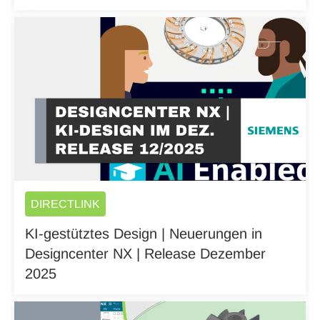
DIRECTLINK
KI-gestütztes Design | Neuerungen in
Designcenter NX | Release Dezember
2025