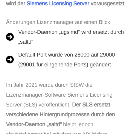
wird der
Siemens Licensing Server
vorausgesetzt
.
Änderungen Lizenzmanager auf einen Blick
Vendor-Daemon „ugslmd“ wird ersetzt durch
„saltd“
Default Port wurde von 28000 auf 29000
(29001 für eingehende Ports) geändert
Im Jahr 2021 wurde durch SISW die
Lizenzmanager-Software Siemens Licensing
Server (SLS) veröffentlicht.
Der SLS ersetzt
verschiedene Hintergrundprozesse durch den
Vendor-Daemon „saltd“
bleibt jedoch