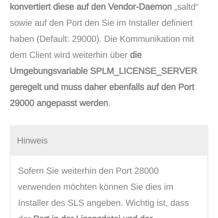
konvertiert diese auf den Vendor-Daemon
„saltd“
sowie auf den Port den Sie im Installer definiert
haben (Default: 29000). Die Kommunikation mit
dem Client wird weiterhin über
die
Umgebungsvariable SPLM_LICENSE_SERVER
geregelt und muss daher ebenfalls auf den Port
29000 angepasst werden
.
Hinweis
Sofern Sie weiterhin den Port 28000
verwenden möchten können Sie dies im
Installer des SLS angeben. Wichtig ist, dass